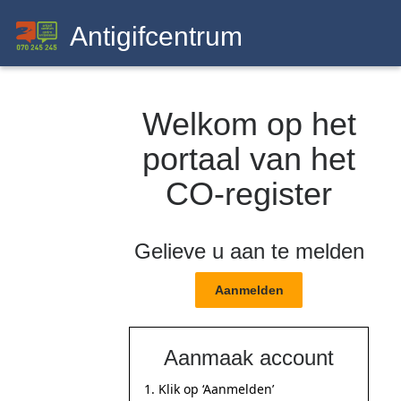
Antigifcentrum
Welkom op het
portaal van het
CO-register
Gelieve u aan te melden
Aanmelden
Aanmaak account
Klik op ‘Aanmelden’