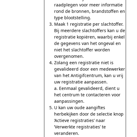
raadplegen voor meer informatie
rond de bronnen, brandstoffen en
type blootstelling.
Maak 1 registratie per slachtoffer.
Bij meerdere slachtoffers kan u de
registratie kopiëren, waarbij enkel
de gegevens van het ongeval en
niet het slachtoffer worden
overgenomen.
Zolang een registratie niet is
gevalideerd door een medewerker
van het Antigifcentrum, kan u vrij
uw registratie aanpassen.
a. Eenmaal gevalideerd, dient u
het centrum te contacteren voor
aanpassingen.
U kan uw oude aangiftes
herbekijken door de selectie knop
‘Actieve registraties’ naar
‘Verwerkte registraties’ te
veranderen.